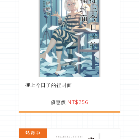
掟上今日子的裡封面
優惠價
NT$256
熱賣中