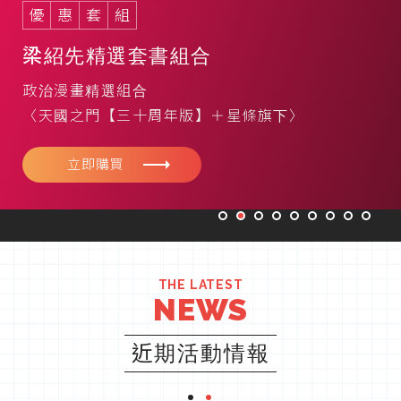
優
惠
套
組
梁紹先精選套書組合
政治漫畫精選組合
〈天國之門【三十周年版】＋星條旗下〉
立即購買
THE LATEST
NEWS
近期活動情報