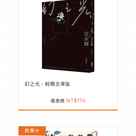
幻之光：精緻文庫版
優惠價
NT$176
熱賣中