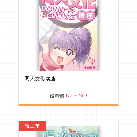
同人文化講座
優惠價
NT$240
新上市