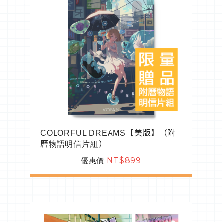
COLORFUL DREAMS【美版】（附
曆物語明信片組）
優惠價
NT$899