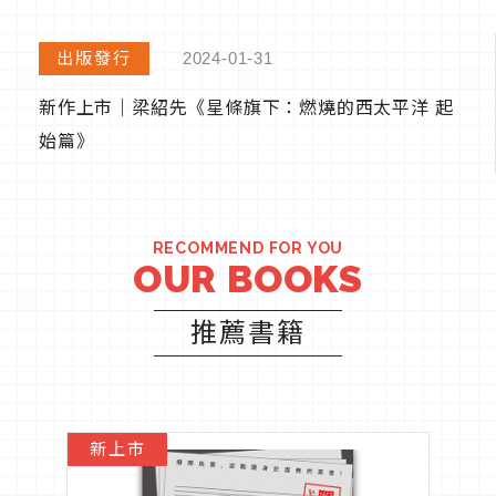
活動情報
2024-03-08
太平洋 起
My Colorful Dreams活動得獎名單
RECOMMEND FOR YOU
OUR BOOKS
推薦書籍
新上市