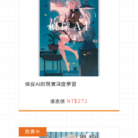
偵探AI的現實深度學習
優惠價
NT$272
熱賣中