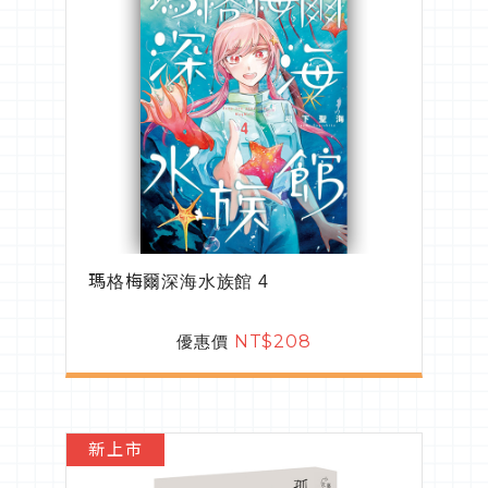
瑪格梅爾深海水族館 4
優惠價
NT$208
新上市