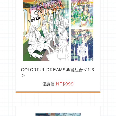
COLORFUL DREAMS套書組合＜1-3
＞
優惠價
NT$999