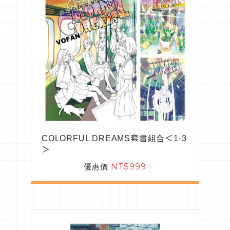
COLORFUL DREAMS套書組合＜1-3
＞
優惠價
NT$999