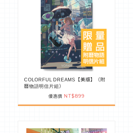
COLORFUL DREAMS【美版】（附
曆物語明信片組）
優惠價
NT$899