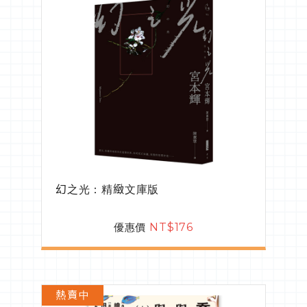
幻之光：精緻文庫版
優惠價
NT$176
熱賣中