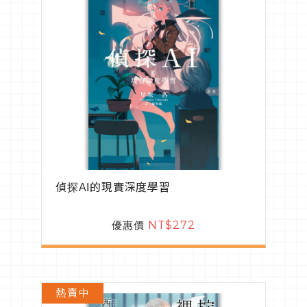
偵探AI的現實深度學習
優惠價
NT$272
熱賣中