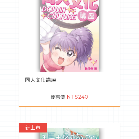
同人文化講座
優惠價
NT$240
新上市