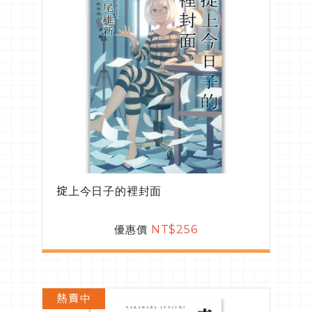
掟上今日子的裡封面
優惠價
NT$256
熱賣中