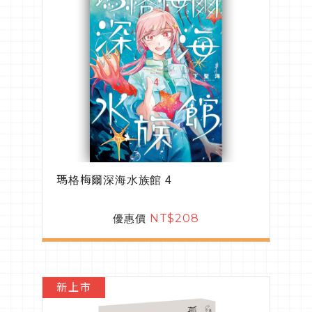
瑪格梅爾深海水族館 4
優惠價
NT$208
新上市