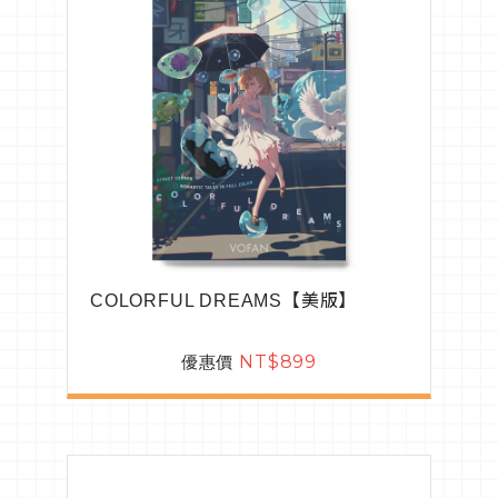
COLORFUL DREAMS【美版】
優惠價
NT$899