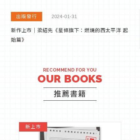
活動情報
2024-03-08
My Colorful Dreams活動得獎名單
RECOMMEND FOR YOU
OUR BOOKS
推薦書籍
新上市