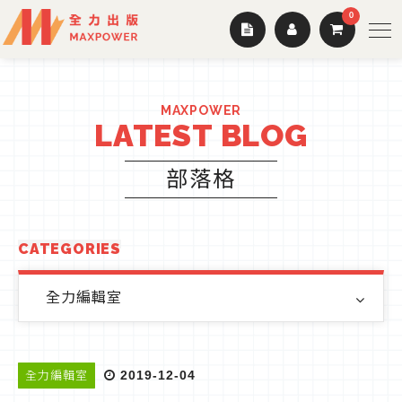
0
MAXPOWER
LATEST BLOG
部落格
CATEGORIES
全力編輯室
2019-12-04
全力編輯室