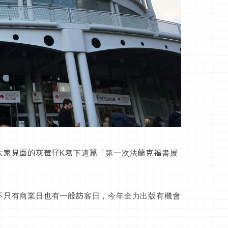
大家見面的灰莓仔K寫下這篇「第一次法蘭克福書展
不只有商業日也有一般訪客日，今年全力出版有機會