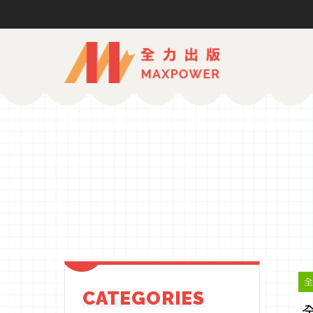
CATEGORIES