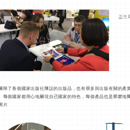
正在
展除了各個國家出版社陳設的出版品，也有很多與出版有關的產
。每個國家都用心地展現自己國家的特色，每個產品也是那麼地
照片