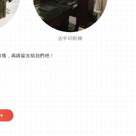
活字印刷機
事情，再請留言給我們吧！