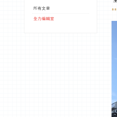
所有文章
全力編輯室