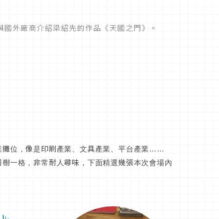
與國外廠商介紹梁紹先的作品《天國之門》。
業攤位，像是印刷產業、文具產業、平台產業……
獨樹一格，非常耐人尋味，下面精選幾張本次會場內