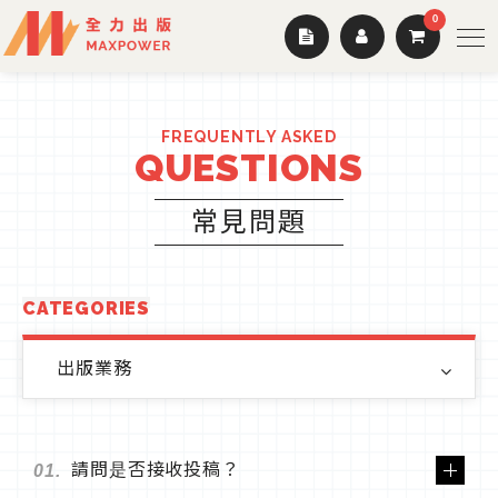
0
FREQUENTLY ASKED
QUESTIONS
常見問題
CATEGORIES
出版業務
請問是否接收投稿？
01.