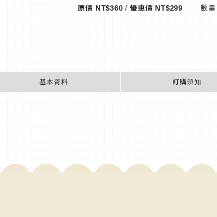
原價 NT$360
/
優惠價
NT$299
數
基本資料
訂購須知