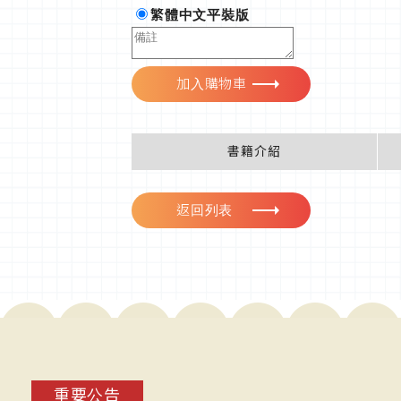
繁體中文平裝版
加入購物車
書籍介紹
返回列表
重要公告