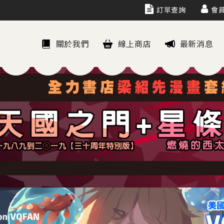
訂單查詢
會
關於我們
線上商店
最新消息