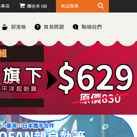
員專區
購物車
0
部落格
常見問題
聯絡我們